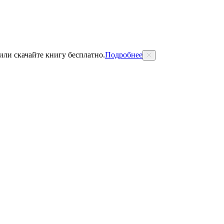
 или скачайте книгу бесплатно.
Подробнее