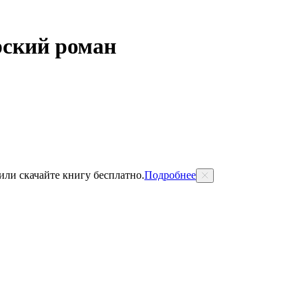
рский роман
 или скачайте книгу бесплатно.
Подробнее