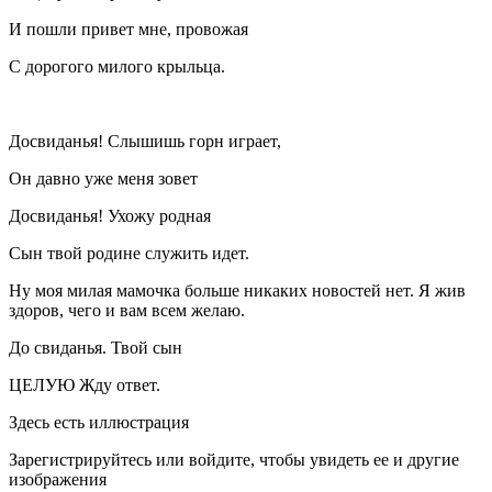
И пошли привет мне, провожая
С дорогого милого крыльца.
Досвиданья! Слышишь горн играет,
Он давно уже меня зовет
Досвиданья! Ухожу родная
Сын твой родине служить идет.
Ну моя милая мамочка больше никаких новостей нет. Я жив
здоров, чего и вам всем желаю.
До свиданья. Твой сын
ЦЕЛУЮ Жду ответ.
Здесь есть иллюстрация
Зарегистрируйтесь или войдите, чтобы увидеть ее и другие
изображения