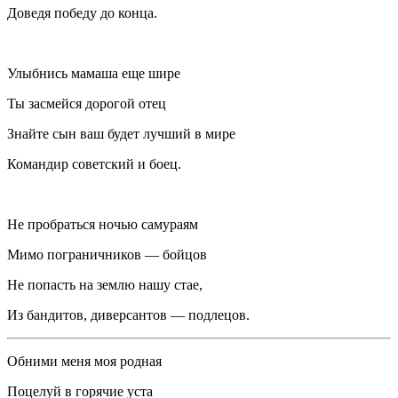
Доведя победу до конца.
Улыбнись мамаша еще шире
Ты засмейся дорогой отец
Знайте сын ваш будет лучший в мире
Командир советский и боец.
Не пробраться ночью самураям
Мимо пограничников — бойцов
Не попасть на землю нашу стае,
Из бандитов, диверсантов — подлецов.
Обними меня моя родная
Поцелуй в горячие уста