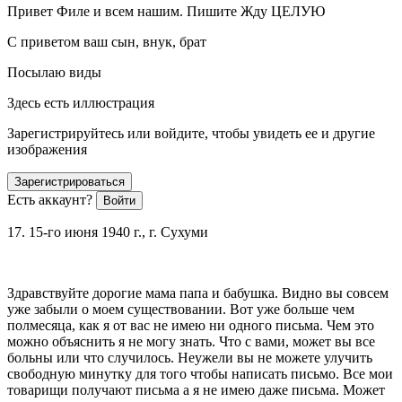
Привет Филе и всем нашим. Пишите Жду ЦЕЛУЮ
С приветом ваш сын, внук, брат
Посылаю виды
Здесь есть иллюстрация
Зарегистрируйтесь или войдите, чтобы увидеть ее и другие
изображения
Зарегистрироваться
Есть аккаунт?
Войти
17. 15-го июня 1940 г., г. Сухуми
Здравствуйте дорогие мама папа и бабушка. Видно вы совсем
уже забыли о моем существовании. Вот уже больше чем
полмесяца, как я от вас не имею ни одного письма. Чем это
можно объяснить я не могу знать. Что с вами, может вы все
больны или что случилось. Неужели вы не можете улучить
свободную минутку для того чтобы написать письмо. Все мои
товарищи получают письма а я не имею даже письма. Может