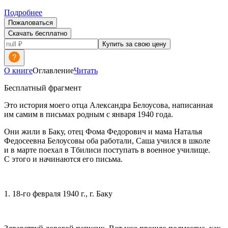
Подробнее
Пожаловаться
Скачать бесплатно
Купить за свою цену
О книге
Оглавление
Читать
Бесплатный фрагмент
Это история моего отца Александра Белоусова, написанная
им самим в письмах родным с января 1940 года.
Они жили в Баку, отец Фома Федорович и мама Наталья
Федосеевна Белоусовы оба работали, Саша учился в школе
и в марте поехал в Тбилиси поступать в военное училище.
С этого и начинаются его письма.
1. 18-го февраля 1940 г., г. Баку