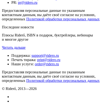
PR
:
pr@ridero.ru
Предоставляя персональные данные по указанным
контактным данным, вы даёте своё согласие на условиях,
определенных
Политикой обработки персональных данных
Последние новости
Плюсы Rideró, ISBN в подарок, буктрейлеры, вебинары
и многое другое
Читать дальше
Поддержка
:
support@ridero.ru
Печать тиража
:
print@ridero.ru
Наши услуги
:
order@ridero.ru
Предоставляя персональные данные по указанным
контактным данным, вы даёте своё согласие на условиях,
определенных
Политикой обработки персональных данных
© Rideró, 2013—
2026