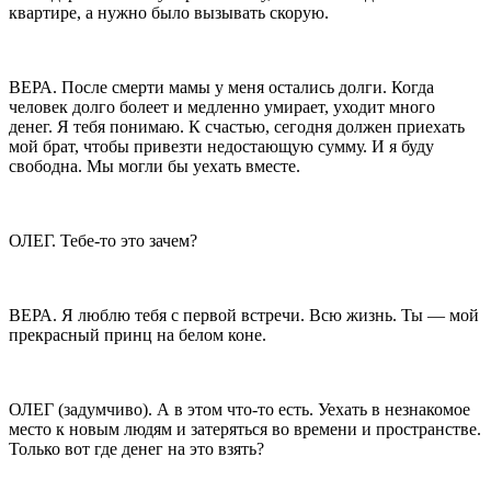
квартире, а нужно было вызывать скорую.
ВЕРА. После смерти мамы у меня остались долги. Когда
человек долго болеет и медленно умирает, уходит много
денег. Я тебя понимаю. К счастью, сегодня должен приехать
мой брат, чтобы привезти недостающую сумму. И я буду
свободна. Мы могли бы уехать вместе.
ОЛЕГ. Тебе-то это зачем?
ВЕРА. Я люблю тебя с первой встречи. Всю жизнь. Ты — мой
прекрасный принц на белом коне.
ОЛЕГ (задумчиво). А в этом что-то есть. Уехать в незнакомое
место к новым людям и затеряться во времени и пространстве.
Только вот где денег на это взять?