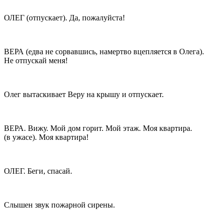
ОЛЕГ (отпускает). Да, пожалуйста!
ВЕРА (едва не сорвавшись, намертво вцепляется в Олега).
Не отпускай меня!
Олег вытаскивает Веру на крышу и отпускает.
ВЕРА. Вижу. Мой дом горит. Мой этаж. Моя квартира.
(в ужасе). Моя квартира!
ОЛЕГ. Беги, спасай.
Слышен звук пожарной сирены.