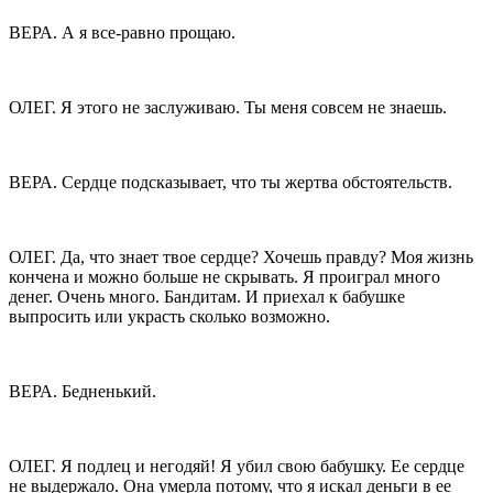
ВЕРА. А я все-равно прощаю.
ОЛЕГ. Я этого не заслуживаю. Ты меня совсем не знаешь.
ВЕРА. Сердце подсказывает, что ты жертва обстоятельств.
ОЛЕГ. Да, что знает твое сердце? Хочешь правду? Моя жизнь
кончена и можно больше не скрывать. Я проиграл много
денег. Очень много. Бандитам. И приехал к бабушке
выпросить или украсть сколько возможно.
ВЕРА. Бедненький.
ОЛЕГ. Я подлец и негодяй! Я убил свою бабушку. Ее сердце
не выдержало. Она умерла потому, что я искал деньги в ее