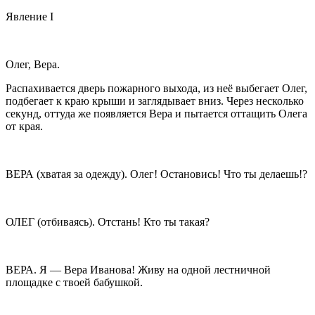
Явление I
Олег, Вера.
Распахивается дверь пожарного выхода, из неё выбегает Олег,
подбегает к краю крыши и заглядывает вниз. Через несколько
секунд, оттуда же появляется Вера и пытается оттащить Олега
от края.
ВЕРА (хватая за одежду). Олег! Остановись! Что ты делаешь!?
ОЛЕГ (отбиваясь). Отстань! Кто ты такая?
ВЕРА. Я — Вера Иванова! Живу на одной лестничной
площадке с твоей бабушкой.