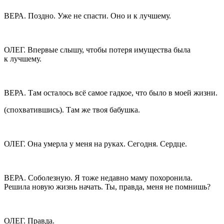
ВЕРА. Поздно. Уже не спасти. Оно и к лучшему.
ОЛЕГ. Впервые слышу, чтобы потеря имущества была
к лучшему.
ВЕРА. Там осталось всё самое гадкое, что было в моей жизни.
(спохватившись). Там же твоя бабушка.
ОЛЕГ. Она умерла у меня на руках. Сегодня. Сердце.
ВЕРА. Соболезную. Я тоже недавно маму похоронила.
Решила новую жизнь начать. Ты, правда, меня не помнишь?
ОЛЕГ. Правда.