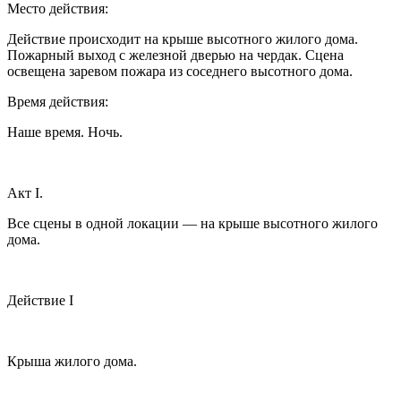
Место действия:
Действие происходит на крыше высотного жилого дома.
Пожарный выход с железной дверью на чердак. Сцена
освещена заревом пожара из соседнего высотного дома.
Время действия:
Наше время. Ночь.
Акт I.
Все сцены в одной локации — на крыше высотного жилого
дома.
Действие I
Крыша жилого дома.