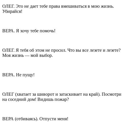
ОЛЕГ. Это не дает тебе права вмешиваться в мою жизнь.
Убирайся!
ВЕРА. Я хочу тебе помочь!
ОЛЕГ. Я тебя об этом не просил. Что вы все лезете и лезете?
Моя жизнь — мой выбор.
ВЕРА. Не пущу!
ОЛЕГ (хватает за шиворот и затаскивает на край). Посмотри
на соседний дом! Видишь пожар?
ВЕРА (отбиваясь). Отпусти меня!