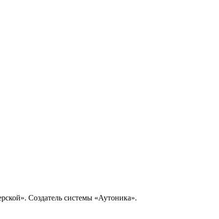
рской». Создатель системы «Аутоника».