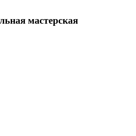
льная мастерская