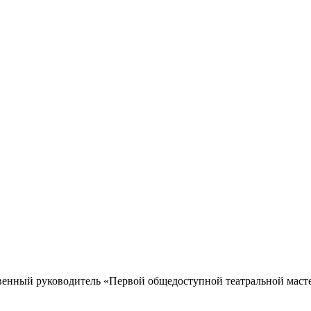
енный руководитель «Первой общедоступной театральной масте