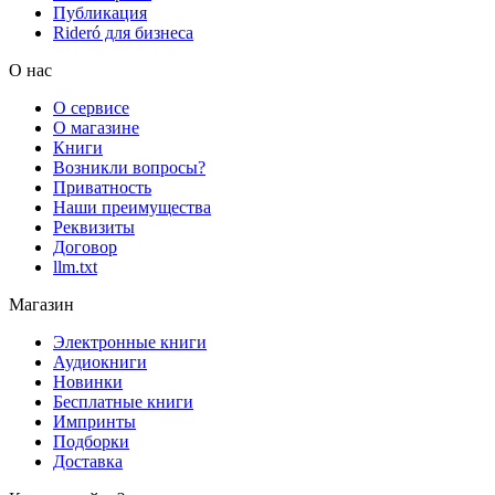
Публикация
Rideró для бизнеса
О нас
О сервисе
О магазине
Книги
Возникли вопросы?
Приватность
Наши преимущества
Реквизиты
Договор
llm.txt
Магазин
Электронные книги
Аудиокниги
Новинки
Бесплатные книги
Импринты
Подборки
Доставка