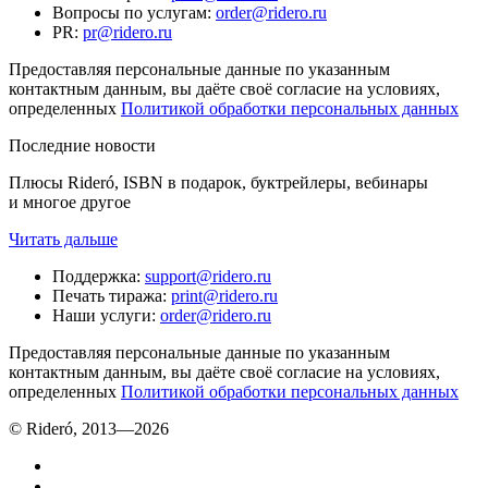
Вопросы по услугам
:
order@ridero.ru
PR
:
pr@ridero.ru
Предоставляя персональные данные по указанным
контактным данным, вы даёте своё согласие на условиях,
определенных
Политикой обработки персональных данных
Последние новости
Плюсы Rideró, ISBN в подарок, буктрейлеры, вебинары
и многое другое
Читать дальше
Поддержка
:
support@ridero.ru
Печать тиража
:
print@ridero.ru
Наши услуги
:
order@ridero.ru
Предоставляя персональные данные по указанным
контактным данным, вы даёте своё согласие на условиях,
определенных
Политикой обработки персональных данных
© Rideró, 2013—
2026