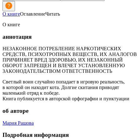
О книге
Оглавление
Читать
О книге
аннотация
НЕЗАКОННОЕ ПОТРЕБЛЕНИЕ НАРКОТИЧЕСКИХ
СРЕДСТВ, ПСИХОТРОПНЫХ ВЕЩЕСТВ, ИХ АНАЛОГОВ
ПРИЧИНЯЕТ ВРЕД ЗДОРОВЬЮ, ИХ НЕЗАКОННЫЙ
ОБОРОТ ЗАПРЕЩЕН И ВЛЕЧЕТ УСТАНОВЛЕННУЮ
ЗАКОНОДАТЕЛЬСТВОМ ОТВЕТСТВЕННОСТЬ
Светлый воин случайно попадает в игровую реальность,
в которой он находит кота. Долгие скитания приводят
маленький отряд к победе.
Книга публикуется в авторской орфографии и пунктуации
об авторе
Мария Рашова
Подробная информация