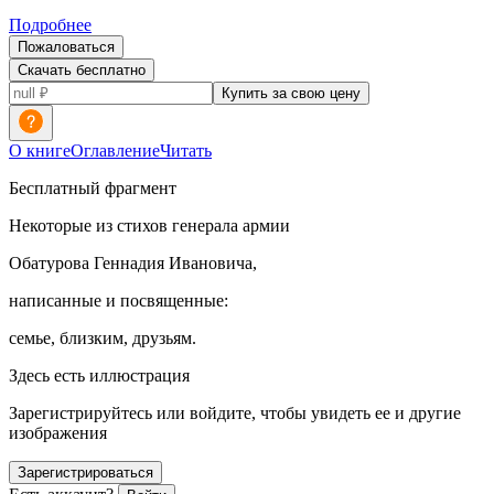
Подробнее
Пожаловаться
Скачать бесплатно
Купить за свою цену
О книге
Оглавление
Читать
Бесплатный фрагмент
Некоторые из стихов генерала армии
Обатурова Геннадия Ивановича,
написанные и посвященные:
семье,
близким, друзьям.
Здесь есть иллюстрация
Зарегистрируйтесь или войдите, чтобы увидеть ее и другие
изображения
Зарегистрироваться