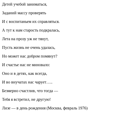
Детей учебой заниматься,
Заданий массу проверять
И с воспитаньем их справляться.
А тут к нам старость подкралась,
Лета на прозу уж не тянут,
Пусть жизнь не очень удалась,
Но может нас добром помянут?
И счастье нас не миновало:
Оно и в детях, как всегда,
И во внучатах нас чарует…..
Безмерно счастлив, что тогда —
Тебя я встретил, не другую!
Лизе — в день рождения (Москва, февраль 1976)