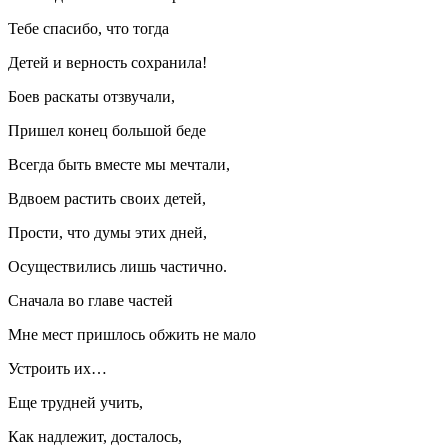
Тебе спасибо, что тогда
Детей и верность сохранила!
Боев раскаты отзвучали,
Пришел конец большой беде
Всегда быть вместе мы мечтали,
Вдвоем растить своих детей,
Прости, что думы этих дней,
Осуществились лишь частично.
Сначала во главе частей
Мне мест пришлось обжить не мало
Устроить их…
Еще трудней учить,
Как надлежит, досталось,