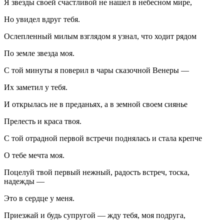
Я звезды своей счастливой не нашел в небесном мире,
Но увидел вдруг тебя.
Ослепленный милым взглядом я узнал, что ходит рядом
По земле звезда моя.
С той минуты я поверил в чары сказочной Венеры —
Их заметил у тебя.
И открылась не в преданьях, а в земной своем сиянье
Прелесть и краса твоя.
С той отрадной первой встречи поднялась и стала крепче
О тебе мечта моя.
Поцелуй твой первый нежный, радость встреч, тоска,
надежды —
Это в сердце у меня.
Приезжай и будь супругой — жду тебя, моя подруга,