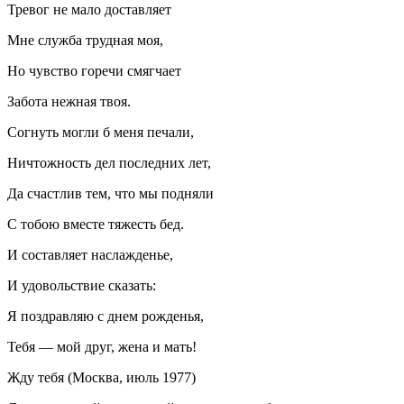
Тревог не мало доставляет
Мне служба трудная моя,
Но чувство горечи смягчает
Забота нежная твоя.
Согнуть могли б меня печали,
Ничтожность дел последних лет,
Да счастлив тем, что мы подняли
С тобою вместе тяжесть бед.
И составляет наслажденье,
И удовольствие сказать:
Я поздравляю с днем рожденья,
Тебя — мой друг, жена и мать!
Жду тебя (Москва, июль 1977)