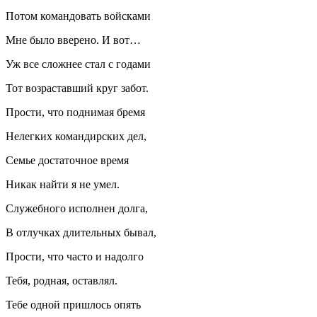
Потом командовать войсками
Мне было вверено. И вот…
Уж все сложнее стал с годами
Тот возраставший круг забот.
Прости, что поднимая бремя
Нелегких командирских дел,
Семье достаточное время
Никак найти я не умел.
Служебного исполнен долга,
В отлучках длительных бывал,
Прости, что часто и надолго
Тебя, родная, оставлял.
Тебе одной пришлось опять