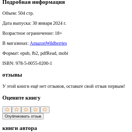
Подробная информация
Объем:
504
стр.
Дата выпуска:
30 января 2024 г.
Возрастное ограничение:
18
+
В магазинах:
Amazon
Wildberries
Формат:
epub, fb2, pdfRead, mobi
ISBN:
978-5-0055-0200-1
отзывы
У этой книги ещё нет отзывов, оставьте свой отзыв первым!
Оцените книгу
Опубликовать отзыв
книги автора