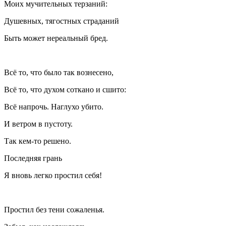
Моих мучительных терзаний:
Душевных, тягостных страданий
Быть может нереальный бред.
Всё то, что было так вознесено,
Всё то, что духом соткано и сшито:
Всё напрочь. Наглухо убито.
И ветром в пустоту.
Так кем-то решено.
Последняя грань
Я вновь легко простил себя!
Простил без тени сожаленья.