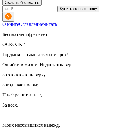
Скачать бесплатно
Купить за свою цену
О книге
Оглавление
Читать
Бесплатный фрагмент
ОСКОЛКИ
Гордыня — самый тяжкий грех!
Ошибки в жизни. Недостаток веры.
За это кто-то наверху
Загадывает меры;
И всё решит за нас,
За всех.
Моих несбывшихся надежд,