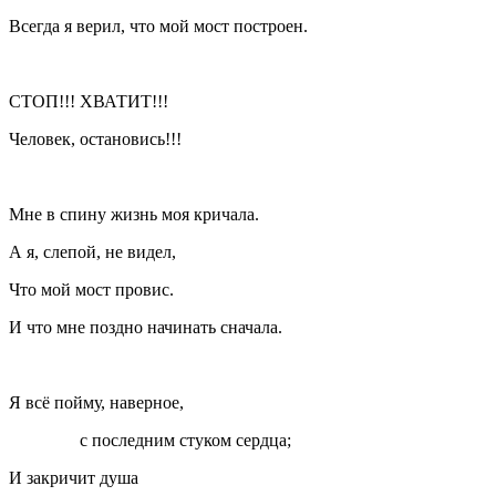
Всегда я верил, что мой мост построен.
СТОП!!! ХВАТИТ!!!
Человек, остановись!!!
Мне в спину жизнь моя кричала.
А я, слепой, не видел,
Что мой мост провис.
И что мне поздно начинать сначала.
Я всё пойму, наверное,
с последним стуком сердца;
И закричит душа