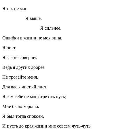
Я так не мог.
Я выше.
Я сильнее.
Ошибки в жизни не моя вина.
Я чист.
Я зла не совершу.
Ведь я других добрее.
Не трогайте меня.
Для вас я чистый лист.
Я сам себе не мог отрезать путь;
Мне было хорошо.
Я был тогда спокоен.
И пусть до края жизни мне совсем чуть-чуть