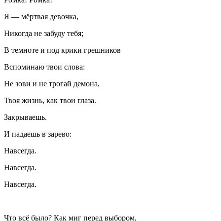
Я — мёртвая девочка,
Никогда не забуду тебя;
В темноте и под крики грешников
Вспоминаю твои слова:
Не зови и не трогай демона,
Твоя жизнь, как твои глаза.
Закрываешь.
И падаешь в зарево:
Навсегда.
Навсегда.
Навсегда.
Что всё было? Как миг перед выбором,