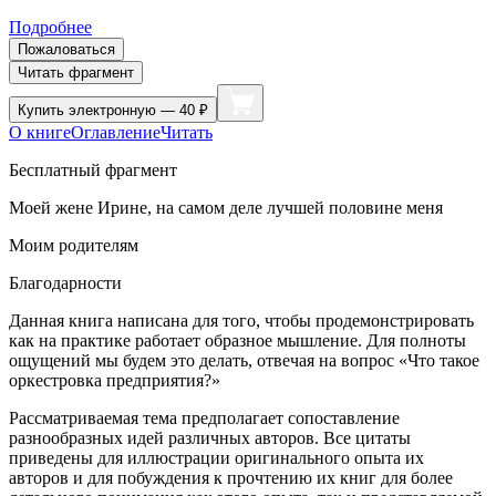
Подробнее
Пожаловаться
Читать фрагмент
Купить
электронную — 40 ₽
О книге
Оглавление
Читать
Бесплатный фрагмент
Моей жене Ирине, на самом деле лучшей половине меня
Моим родителям
Благодарности
Данная книга написана для того, чтобы продемонстрировать
как на практике работает образное мышление. Для полноты
ощущений мы будем это делать, отвечая на вопрос «Что такое
оркестровка предприятия?»
Рассматриваемая тема предполагает сопоставление
разнообразных идей различных авторов. Все цитаты
приведены для иллюстрации оригинального опыта их
авторов и для побуждения к прочтению их книг для более