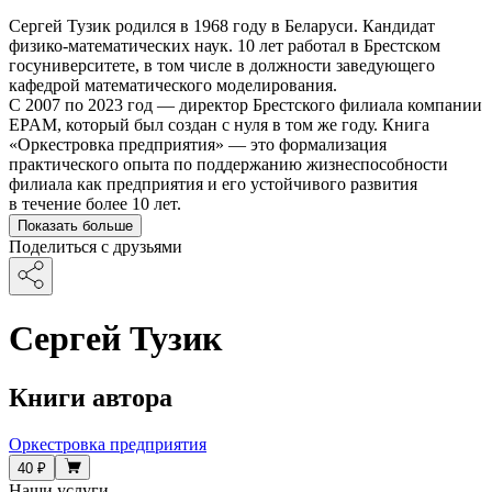
Сергей Тузик родился в 1968 году в Беларуси. Кандидат
физико-математических наук. 10 лет работал в Брестском
госуниверситете, в том числе в должности заведующего
кафедрой математического моделирования.
С 2007 по 2023 год — директор Брестского филиала компании
EPAM, который был создан с нуля в том же году. Книга
«Оркестровка предприятия» — это формализация
практического опыта по поддержанию жизнеспособности
филиала как предприятия и его устойчивого развития
в течение более 10 лет.
Показать больше
Поделиться с друзьями
Сергей Тузик
Книги автора
Оркестровка предприятия
40 ₽
Наши услуги