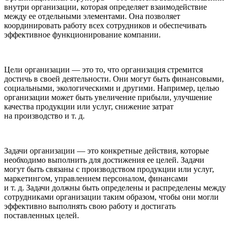
внутри организации, которая определяет взаимодействие
между ее отдельными элементами. Она позволяет
координировать работу всех сотрудников и обеспечивать
эффективное функционирование компании.
Цели организации — это то, что организация стремится
достичь в своей деятельности. Они могут быть финансовыми,
социальными, экологическими и другими. Например, целью
организации может быть увеличение прибыли, улучшение
качества продукции или услуг, снижение затрат
на производство и т. д.
Задачи организации — это конкретные действия, которые
необходимо выполнить для достижения ее целей. Задачи
могут быть связаны с производством продукции или услуг,
маркетингом, управлением персоналом, финансами
и т. д. Задачи должны быть определены и распределены между
сотрудниками организации таким образом, чтобы они могли
эффективно выполнять свою работу и достигать
поставленных целей.