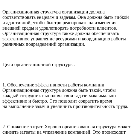
Организационная структура организации должна
соответствовать ее целям и задачам. Она должна быть гибкой
и адаптивной, чтобы быстро реагировать на изменения
внешней среды и удовлетворять потребности клиентов.
Организационная структура также должна обеспечивать
эффективное управление ресурсами и координацию работы
различных подразделений организации.
Цели организационной структуры:
1. Обеспечение эффективности работы компании.
Организационная структура должна быть такой, чтобы
каждый сотрудник выполнял свои задачи максимально
эффективно и быстро. Это позволит сократить время
на выполнение задач и увеличить производительность труда.
2. Снижение затрат. Хорошо организованная структура может
снизить затраты на управление компанией. Это происходит