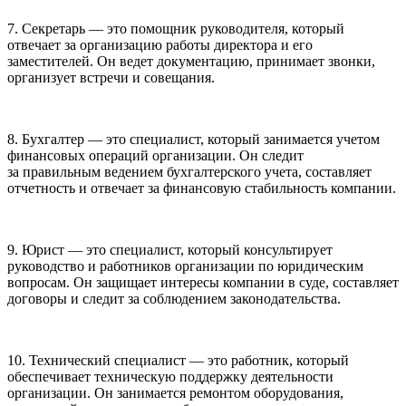
7. Секретарь — это помощник руководителя, который
отвечает за организацию работы директора и его
заместителей. Он ведет документацию, принимает звонки,
организует встречи и совещания.
8. Бухгалтер — это специалист, который занимается учетом
финансовых операций организации. Он следит
за правильным ведением бухгалтерского учета, составляет
отчетность и отвечает за финансовую стабильность компании.
9. Юрист — это специалист, который консультирует
руководство и работников организации по юридическим
вопросам. Он защищает интересы компании в суде, составляет
договоры и следит за соблюдением законодательства.
10. Технический специалист — это работник, который
обеспечивает техническую поддержку деятельности
организации. Он занимается ремонтом оборудования,