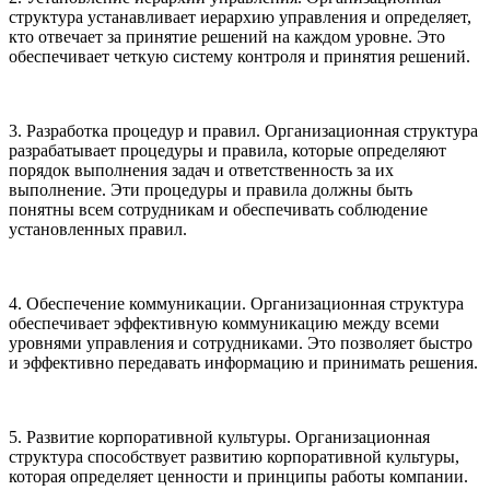
структура устанавливает иерархию управления и определяет,
кто отвечает за принятие решений на каждом уровне. Это
обеспечивает четкую систему контроля и принятия решений.
3. Разработка процедур и правил. Организационная структура
разрабатывает процедуры и правила, которые определяют
порядок выполнения задач и ответственность за их
выполнение. Эти процедуры и правила должны быть
понятны всем сотрудникам и обеспечивать соблюдение
установленных правил.
4. Обеспечение коммуникации. Организационная структура
обеспечивает эффективную коммуникацию между всеми
уровнями управления и сотрудниками. Это позволяет быстро
и эффективно передавать информацию и принимать решения.
5. Развитие корпоративной культуры. Организационная
структура способствует развитию корпоративной культуры,
которая определяет ценности и принципы работы компании.