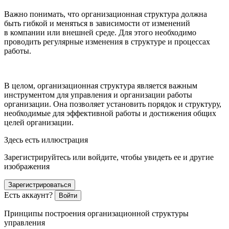
Важно понимать, что организационная структура должна
быть гибкой и меняться в зависимости от изменений
в компании или внешней среде. Для этого необходимо
проводить регулярные изменения в структуре и процессах
работы.
В целом, организационная структура является важным
инструментом для управления и организации работы
организации. Она позволяет установить порядок и структуру,
необходимые для эффективной работы и достижения общих
целей организации.
Здесь есть иллюстрация
Зарегистрируйтесь или войдите, чтобы увидеть ее и другие
изображения
Зарегистрироваться
Есть аккаунт?
Войти
Принципы построения организационной структуры
управления