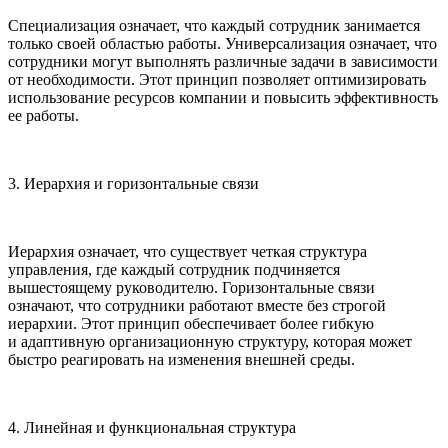
Специализация означает, что каждый сотрудник занимается
только своей областью работы. Универсализация означает, что
сотрудники могут выполнять различные задачи в зависимости
от необходимости. Этот принцип позволяет оптимизировать
использование ресурсов компании и повысить эффективность
ее работы.
3. Иерархия и горизонтальные связи
Иерархия означает, что существует четкая структура
управления, где каждый сотрудник подчиняется
вышестоящему руководителю. Горизонтальные связи
означают, что сотрудники работают вместе без строгой
иерархии. Этот принцип обеспечивает более гибкую
и адаптивную организационную структуру, которая может
быстро реагировать на изменения внешней среды.
4. Линейная и функциональная структура