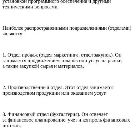
установкой программного обеспечения и другими
техническими вопросами.
Наиболее распространенными подразделениями (отделами)
являются:
1. Отдел продаж (отдел маркетинга, отдел закупок). Он
занимается продвижением товаров или услуг на рынке,
а также закупкой сырья и материалов.
2. Производственный отдел. Этот отдел занимается
производством продукции или оказанием услуг.
3. Финансовый отдел (бухгалтерия). Он отвечает
за финансовое планирование, учет и контроль финансовых
потоков.