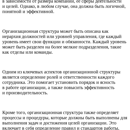
в зависимости от размера компании, ее сферы деятельности
и целей. Однако, в любом случае, она должна быть логичной,
понятной и эффективной.
Организационная структура может быть описана как
иерархия должностей или уровней управления, где каждый
уровень имеет свои функции и обязанности. Каждый уровень
может быть разделен на более мелкие подразделения, такие
как отделы или команды.
Одним из ключевых аспектов организационной структуры
является определение ролей и ответственности каждого
сотрудника. Это помогает установить порядок и ясность
в работе организации, а также повысить эффективность
и производительность.
Кроме того, организационная структура также определяет
процессы и процедуры, которые должны быть выполнены для
выполнения задач и достижения целей организации. Это
включает в себя определение правил и стандартов работы,