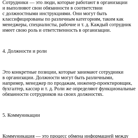
Сотрудники — это люди, которые работают в организации
и выполняют свои обязанности в соответствии
с должностными инструкциями. Они могут быть
классифицированы по различным категориям, таким как
менеджеры, специалисты, рабочие и т. д. Каждый сотрудник
имеет свою роль и ответственность в организации.
4. Должности и роли
Это конкретные позиции, которые занимают сотрудники
в организации. Должности могут быть различными,
например, менеджер по продажам, инженер-проектировщик,
бухгалтер, кассир и т. д. Роли же определяют функциональные
обязанности сотрудников на своих должностях.
5. Коммуникации
Коммуникация — это процесс обмена информацией между