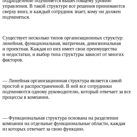
подразделение подчиняется вышестоящему уровню
управления. В такой структуре все решения принимаются
сверху вниз, и каждый сотрудник знает, кому он должен
подчиняться.
Существует несколько типов организационных структур:
линейная, функциональная, матричная, дивизиональная
и проектная. Каждая из них имеет свои преимущества
и недостатки, и выбор типа структуры зависит от многих
факторов.
— Линейная организационная структура является самой
простой и распространенной. В ней все сотрудники
подчиняются одному руководителю, который отвечает за все
процессы в компании.
— Функциональная структура основана на разделении
компании на отдельные функциональные области, каждая
из которых отвечает за свою функцию.