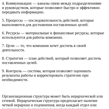
4. Коммуникации — каналы связи между подразделениями
и руководством, которые позволяют быстро и эффективно
передавать информацию.
5. Процессы — последовательность действий, которые
выполняются для достижения поставленных целей.
6. Ресурсы — материальные и финансовые ресурсы, которые
используются для работы компании.
7. Цели — то, что компания хочет достичь в своей
деятельности.
8. Стратегия — план действий, который позволяет достичь
поставленных целей.
9. Контроль — система, которая позволяет оценивать
результаты работы и корректировать стратегию при
необходимости.
Организационная структура может быть иерархической или
сетевой. Иерархическая структура предполагает наличие
четкой иерархии и подчинения, когда каждый отдел или