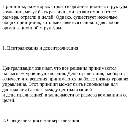
Принципы, на которых строится организационная структура
компании, могут быть различными в зависимости от ее
размера, отрасли и целей. Однако, существует несколько
общих принципов, которые являются основой для любой
организационной структуры.
1. Централизация и децентрализация
Централизация означает, что все решения принимаются
на высшем уровне управления. Децентрализация, наоборот,
означает, что решения принимаются на более низких уровнях
управления. Этот принцип может быть использован для
достижения баланса между централизацией
и децентрализацией в зависимости от размера компании и ее
целей.
2. Специализация и универсализация