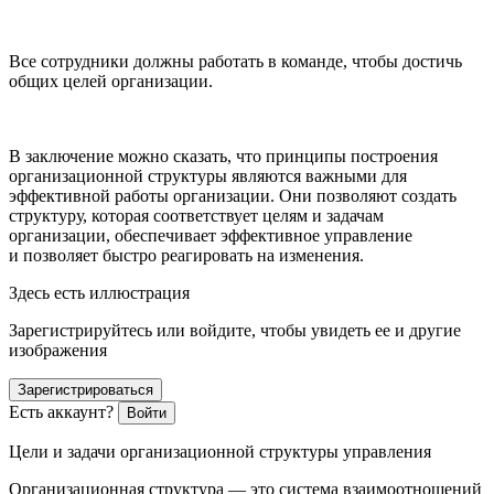
Все сотрудники должны работать в команде, чтобы достичь
общих целей организации.
В заключение можно сказать, что принципы построения
организационной структуры являются важными для
эффективной работы организации. Они позволяют создать
структуру, которая соответствует целям и задачам
организации, обеспечивает эффективное управление
и позволяет быстро реагировать на изменения.
Здесь есть иллюстрация
Зарегистрируйтесь или войдите, чтобы увидеть ее и другие
изображения
Зарегистрироваться
Есть аккаунт?
Войти
Цели и задачи организационной структуры управления
Организационная структура — это система взаимоотношений