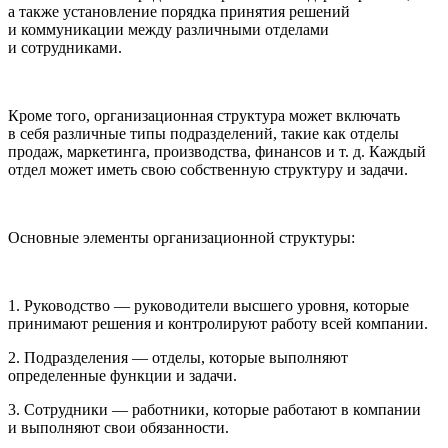
а также установление порядка принятия решений
и коммуникации между различными отделами
и сотрудниками.
Кроме того, организационная структура может включать
в себя различные типы подразделений, такие как отделы
продаж, маркетинга, производства, финансов и т. д. Каждый
отдел может иметь свою собственную структуру и задачи.
Основные элементы организационной структуры:
1. Руководство — руководители высшего уровня, которые
принимают решения и контролируют работу всей компании.
2. Подразделения — отделы, которые выполняют
определенные функции и задачи.
3. Сотрудники — работники, которые работают в компании
и выполняют свои обязанности.