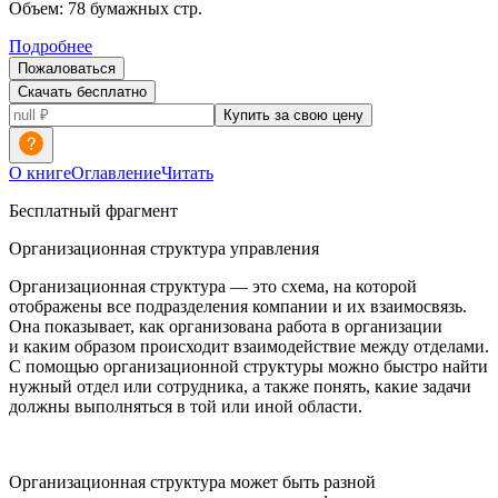
Объем:
78
бумажных стр.
Подробнее
Пожаловаться
Скачать бесплатно
Купить за свою цену
О книге
Оглавление
Читать
Бесплатный фрагмент
Организационная структура управления
Организационная структура — это схема, на которой
отображены все подразделения компании и их взаимосвязь.
Она показывает, как организована работа в организации
и каким образом происходит взаимодействие между отделами.
С помощью организационной структуры можно быстро найти
нужный отдел или сотрудника, а также понять, какие задачи
должны выполняться в той или иной области.
Организационная структура может быть разной