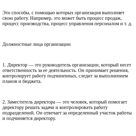
Это способы, с помощью которых организация выполняет
свою работу. Например, это может быть процесс продаж,
процесс производства, процесс управления персоналом и т. д.
Должностные лица организации
1. Директор — это руководитель организации, который несет
ответственность за ее деятельность. Он принимает решения,
контролирует работу подчиненных, следит за выполнением
планов и бюджета.
2. Заместитель директора — это человек, который помогает
директору решать задачи и контролировать работу
подразделений. Он отвечает за определенный участок работы
и подчиняется директору.