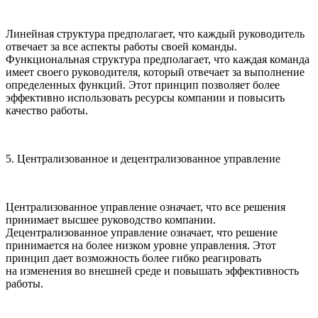
Линейная структура предполагает, что каждый руководитель
отвечает за все аспекты работы своей команды.
Функциональная структура предполагает, что каждая команда
имеет своего руководителя, который отвечает за выполнение
определенных функций. Этот принцип позволяет более
эффективно использовать ресурсы компании и повысить
качество работы.
5. Централизованное и децентрализованное управление
Централизованное управление означает, что все решения
принимает высшее руководство компании.
Децентрализованное управление означает, что решение
принимается на более низком уровне управления. Этот
принцип дает возможность более гибко реагировать
на изменения во внешней среде и повышать эффективность
работы.