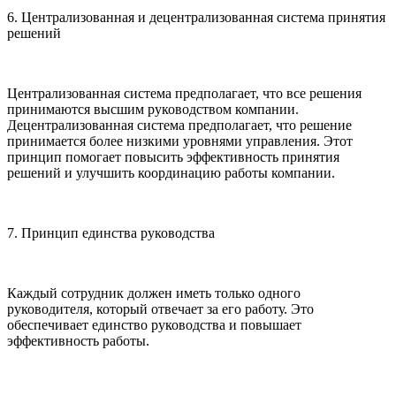
6. Централизованная и децентрализованная система принятия
решений
Централизованная система предполагает, что все решения
принимаются высшим руководством компании.
Децентрализованная система предполагает, что решение
принимается более низкими уровнями управления. Этот
принцип помогает повысить эффективность принятия
решений и улучшить координацию работы компании.
7. Принцип единства руководства
Каждый сотрудник должен иметь только одного
руководителя, который отвечает за его работу. Это
обеспечивает единство руководства и повышает
эффективность работы.