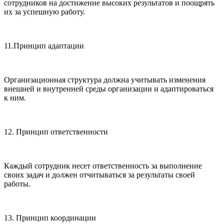
сотрудников на достижение высоких результатов и поощрять
их за успешную работу.
11.Принцип адаптации
Организационная структура должна учитывать изменения
внешней и внутренней среды организации и адаптироваться
к ним.
12. Принцип ответственности
Каждый сотрудник несет ответственность за выполнение
своих задач и должен отчитываться за результаты своей
работы.
13. Принцип координации