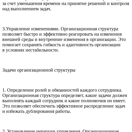
за счет уменьшения времени на принятие решений и контроля
над выполнением задач.
3.Управление изменениями. Организационная структура
позволяет быстро и эффективно реагировать на изменения
внешней среды и внутренние изменения в организации. Это
помогает сохранять гибкость и адаптивность организации
в условиях нестабильности.
Задачи организационной структуры
1. Определение ролей и обязанностей каждого сотрудника.
Организационная структура определяет, какие задачи должен
выполнять каждый сотрудник и какие полномочия он имеет.
Это позволяет обеспечить эффективное распределение задач
и избежать дублирования работы.
2. Установление иерархии управления. Организационная