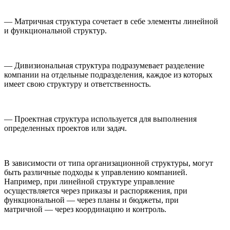
— Матричная структура сочетает в себе элементы линейной
и функциональной структур.
— Дивизиональная структура подразумевает разделение
компании на отдельные подразделения, каждое из которых
имеет свою структуру и ответственность.
— Проектная структура используется для выполнения
определенных проектов или задач.
В зависимости от типа организационной структуры, могут
быть различные подходы к управлению компанией.
Например, при линейной структуре управление
осуществляется через приказы и распоряжения, при
функциональной — через планы и бюджеты, при
матричной — через координацию и контроль.