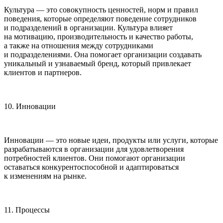
Культура — это совокупность ценностей, норм и правил
поведения, которые определяют поведение сотрудников
и подразделений в организации. Культура влияет
на мотивацию, производительность и качество работы,
а также на отношения между сотрудниками
и подразделениями. Она помогает организации создавать
уникальный и узнаваемый бренд, который привлекает
клиентов и партнеров.
10. Инновации
Инновации — это новые идеи, продукты или услуги, которые
разрабатываются в организации для удовлетворения
потребностей клиентов. Они помогают организации
оставаться конкурентоспособной и адаптироваться
к изменениям на рынке.
11. Процессы