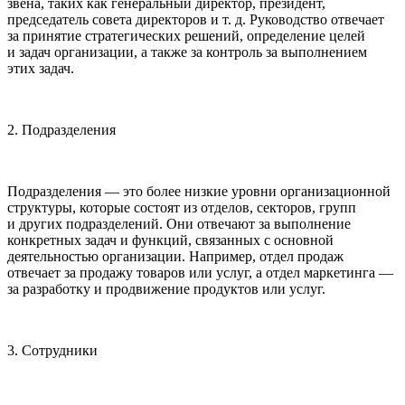
звена, таких как генеральный директор,
президент
,
председатель совета директоров и т. д. Руководство отвечает
за принятие стратегических решений, определение целей
и задач организации, а также за контроль за выполнением
этих задач.
2. Подразделения
Подразделения — это более низкие уровни организационной
структуры, которые состоят из отделов,
сектор
ов, групп
и других подразделений. Они отвечают за выполнение
конкретных задач и функций, связанных с основной
деятельностью организации. Например, отдел продаж
отвечает за продажу товаров или услуг, а отдел маркетинга —
за разработку и продвижение продуктов или услуг.
3. Сотрудники