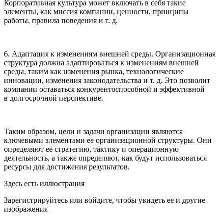
Корпоративная культура может включать в себя такие
элементы, как миссия компании, ценности, принципы
работы, правила поведения и т. д.
6. Адаптация к изменениям внешней среды. Организационная
структура должна адаптироваться к изменениям внешней
среды, таким как изменения рынка, технологические
инновации, изменения законодательства и т. д. Это позволит
компании оставаться конкурентоспособной и эффективной
в долгосрочной перспективе.
Таким образом, цели и задачи организации являются
ключевыми элементами ее организационной структуры. Они
определяют ее стратегию, тактику и операционную
деятельность, а также определяют, как будут использоваться
ресурсы для достижения результатов.
Здесь есть иллюстрация
Зарегистрируйтесь или войдите, чтобы увидеть ее и другие
изображения