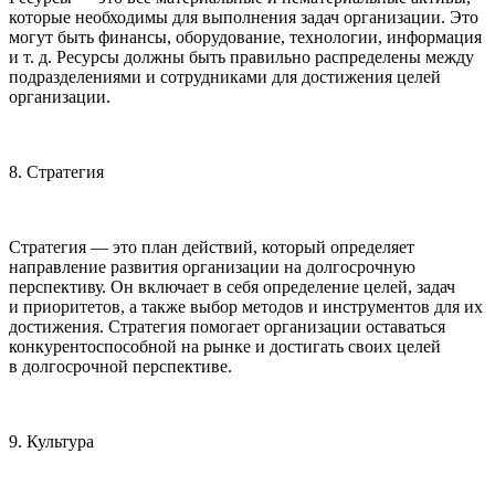
которые необходимы для выполнения задач организации. Это
могут быть финансы, оборудование, технологии, информация
и т. д. Ресурсы должны быть правильно распределены между
подразделениями и сотрудниками для достижения целей
организации.
8. Стратегия
Стратегия — это план действий, который определяет
направление развития организации на долгосрочную
перспективу. Он включает в себя определение целей, задач
и приоритетов, а также выбор методов и инструментов для их
достижения. Стратегия помогает организации оставаться
конкурентоспособной на рынке и достигать своих целей
в долгосрочной перспективе.
9. Культура