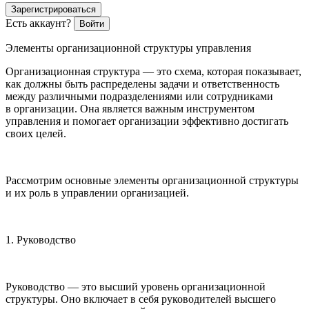
Зарегистрироваться
Есть аккаунт?
Войти
Элементы организационной структуры управления
Организационная структура — это схема, которая показывает,
как должны быть распределены задачи и ответственность
между различными подразделениями или сотрудниками
в организации. Она является важным инструментом
управления и помогает организации эффективно достигать
своих целей.
Рассмотрим основные элементы организационной структуры
и их роль в управлении организацией.
1. Руководство
Руководство — это высший уровень организационной
структуры. Оно включает в себя руководителей высшего