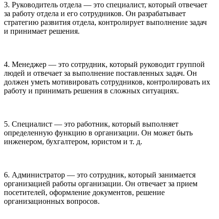
3. Руководитель отдела — это специалист, который отвечает
за работу отдела и его сотрудников. Он разрабатывает
стратегию развития отдела, контролирует выполнение задач
и принимает решения.
4. Менеджер — это сотрудник, который руководит группой
людей и отвечает за выполнение поставленных задач. Он
должен уметь мотивировать сотрудников, контролировать их
работу и принимать решения в сложных ситуациях.
5. Специалист — это работник, который выполняет
определенную функцию в организации. Он может быть
инженером, бухгалтером, юристом и т. д.
6. Администратор — это сотрудник, который занимается
организацией работы организации. Он отвечает за прием
посетителей, оформление документов, решение
организационных вопросов.