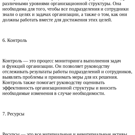
различными уровнями организационной структуры. Она
необходима для того, чтобы все подразделения и сотрудники
знали о целях и задачах организации, а также о том, как они
должны работать вместе для достижения этих целей.
6. Контроль
Контроль — это процесс мониторинга выполнения задач
и функций организации. Он позволяет руководству
отслеживать результаты работы подразделений и сотрудников,
выявлять проблемы и принимать меры для их решения.
Контроль также помогает руководству оценивать
эффективность организационной структуры и вносить
необходимые изменения в случае необходимости.
7. Ресурсы
Ресурсы — это все материальные и нематериальные активы,