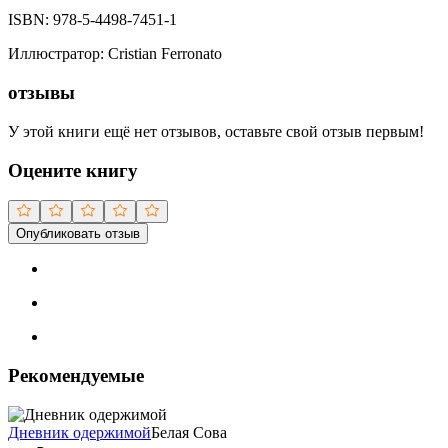
ISBN:
978-5-4498-7451-1
Иллюстратор
:
Cristian Ferronato
отзывы
У этой книги ещё нет отзывов, оставьте свой отзыв первым!
Оцените книгу
Опубликовать отзыв
Рекомендуемые
Дневник одержимой
Белая Сова