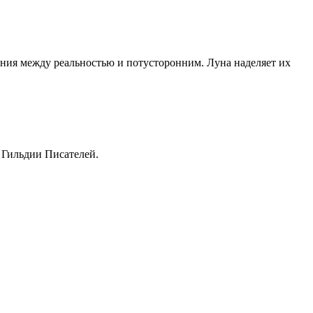
ения между реальностью и потусторонним. Луна наделяет их
 Гильдии Писателей.