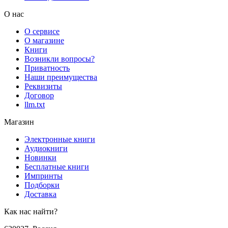
О нас
О сервисе
О магазине
Книги
Возникли вопросы?
Приватность
Наши преимущества
Реквизиты
Договор
llm.txt
Магазин
Электронные книги
Аудиокниги
Новинки
Бесплатные книги
Импринты
Подборки
Доставка
Как нас найти?