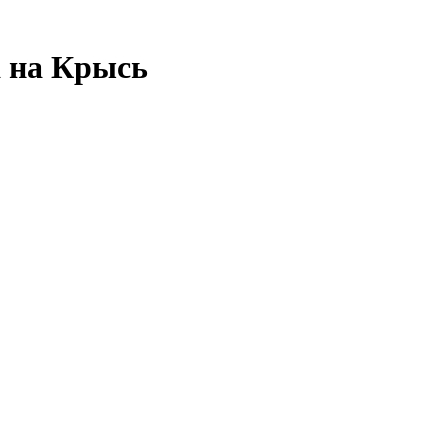
а на Крысь