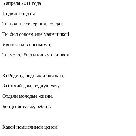
5 апреля 2011 года
Подвиг солдата
Ты подвиг совершил, солдат,
Ты был совсем ещё мальчишкой.
Явился ты в военкомат,
Ты молод был и юным слишком.
За Родину, родных и близких,
За Отчий дом, родную хату.
Отдали молодые жизни,
Бойцы безусые, ребята.
Какой немыслимой ценой!