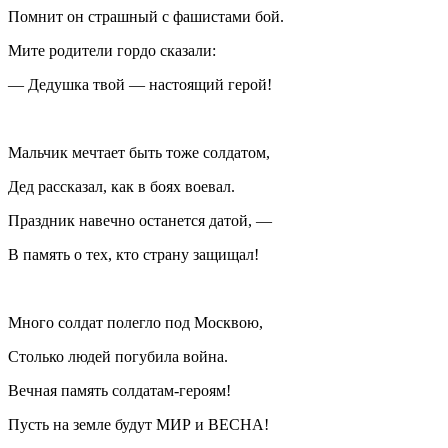
Помнит он страшный с фашистами бой.
Мите родители гордо сказали:
— Дедушка твой — настоящий герой!
Мальчик мечтает быть тоже солдатом,
Дед рассказал, как в боях воевал.
Праздник навечно останется датой, —
В память о тех, кто страну защищал!
Много солдат полегло под Москвою,
Столько людей погубила война.
Вечная память солдатам-героям!
Пусть на земле будут МИР и ВЕСНА!