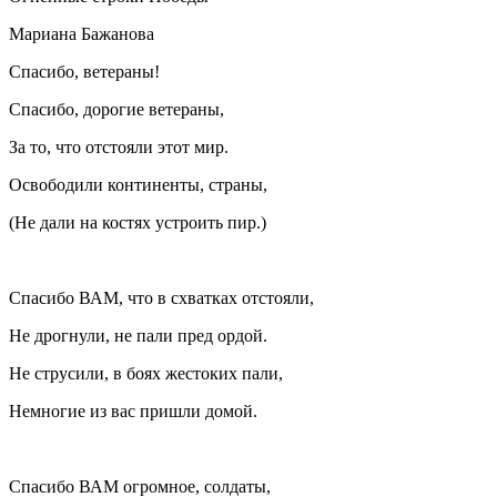
Мариана Бажанова
Спасибо, ветераны!
Спасибо, дорогие ветераны,
За то, что отстояли этот мир.
Освободили континенты, страны,
(Не дали на костях устроить пир.)
Спасибо ВАМ, что в схватках отстояли,
Не дрогнули, не пали пред ордой.
Не струсили, в боях жестоких пали,
Немногие из вас пришли домой.
Спасибо ВАМ огромное, солдаты,