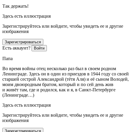
Так держать!
Здесь есть иллюстрация
Зарегистрируйтесь или войдите, чтобы увидеть ее и другие
изображения
Зарегистрироваться
Есть аккаунт?
Войти
Папа
Во время войны отец несколько раз был в своем родном
Ленинграде. Здесь он в один из приездов в 1944 году со своей
старшей сестрой Александрой (тётя Аля) и её сыном Володей,
моим двоюродным братом, который и по сей день жив
и живёт там, где и родился, как и я, в Санкт-Петербурге
(Ленинграде…)
Здесь есть иллюстрация
Зарегистрируйтесь или войдите, чтобы увидеть ее и другие
изображения
Зарегистрироваться