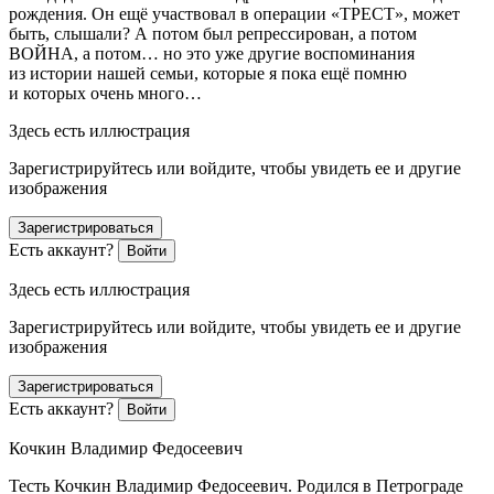
рождения. Он ещё участвовал в операции «ТРЕСТ», может
быть, слышали? А потом был репрессирован, а потом
ВОЙНА, а потом… но это уже другие воспоминания
из истории нашей семьи, которые я пока ещё помню
и которых очень много…
Здесь есть иллюстрация
Зарегистрируйтесь или войдите, чтобы увидеть ее и другие
изображения
Зарегистрироваться
Есть аккаунт?
Войти
Здесь есть иллюстрация
Зарегистрируйтесь или войдите, чтобы увидеть ее и другие
изображения
Зарегистрироваться
Есть аккаунт?
Войти
Кочкин Владимир Федосеевич
Тесть Кочкин Владимир Федосеевич. Родился в Петрограде