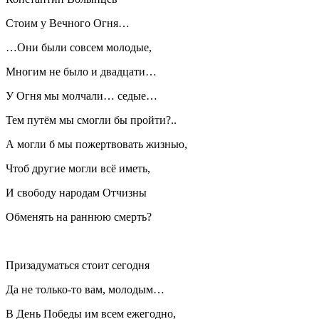
Стоим у Вечного Огня…
…Они были совсем молодые,
Многим не было и двадцати…
У Огня мы молчали… седые…
Тем путём мы смогли бы пройти?..
А могли б мы пожертвовать жизнью,
Чтоб другие могли всё иметь,
И свободу народам Отчизны
Обменять на раннюю смерть?
Призадуматься стоит сегодня
Да не только-то вам, молодым…
В День Победы им всем ежегодно,