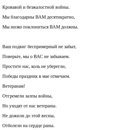
Кровавой и безжалостной войны.
Мы благодарны ВАМ десятикратно,
Мы низко поклониться ВАМ должны.
Ваш подвиг беспримерный не забыт,
Поверьте, мы о ВАС не забываем.
Простите нас, коль не уберегли,
Победы праздник в мае отмечаем.
Ветеранам!
Отгремели залпы войны,
Но уходят от нас ветераны.
Не дожили до этой весны,
Отболели на сердце раны.