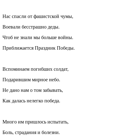
Нас спасли от фашистской чумы,
Воевали бесстрашно деды.
Чтоб не знали мы больше войны.
Приближается Праздник Победы.
Вспоминаем погибших солдат,
Подарившим мирное небо.
Не дано нам о том забывать,
Как далась нелегко победа.
Много им пришлось испытать,
Боль, страдания и болезни.