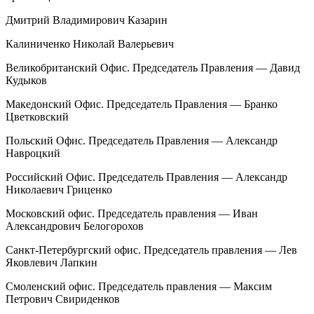
Дмитрий Владимирович Казарин
Калиниченко Николай Валерьевич
Великобританский Офис. Председатель Правления — Давид
Кудыков
Македонский Офис. Председатель Правления — Бранко
Цветковский
Польский Офис. Председатель Правления — Александр
Навроцкий
Росси
йский Офис. Председатель Правления — Александр
Николаевич Гриценко
Московский офис. Председатель правления — Иван
Александрович Белогорохов
Санкт-Петербургский офис. Председатель правления — Лев
Яковлевич Лапкин
Смоленский офис. Председатель правления — Максим
Петрович Свириденков