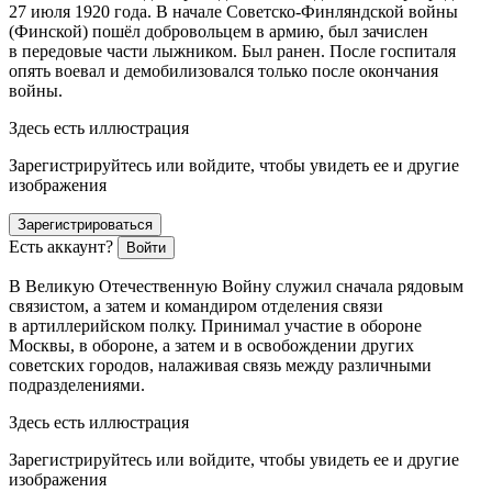
27 июля 1920 года. В начале Советско-Финляндской войны
(Финской) пошёл добровольцем в армию, был зачислен
в передовые части лыжником. Был ранен. После госпиталя
опять воевал и демобилизовался только после окончания
войны.
Здесь есть иллюстрация
Зарегистрируйтесь или войдите, чтобы увидеть ее и другие
изображения
Зарегистрироваться
Есть аккаунт?
Войти
В Великую Отечественную Войну служил сначала рядовым
связистом, а затем и командиром отделения связи
в артиллерийском полку. Принимал участие в обороне
Москвы, в обороне, а затем и в освобождении других
советских городов, налаживая связь между различными
подразделениями.
Здесь есть иллюстрация
Зарегистрируйтесь или войдите, чтобы увидеть ее и другие
изображения