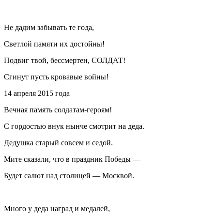
Не дадим забывать те года,
Светлой памяти их достойны!
Подвиг твой, бессмертен, СОЛДАТ!
Сгинут пусть кровавые войны!
14 апреля 2015 года
Вечная память солдатам-героям!
С гордостью внук нынче смотрит на деда.
Дедушка старый совсем и седой.
Мите сказали, что в праздник Победы —
Будет салют над столицей — Москвой.
Много у деда наград и медалей,