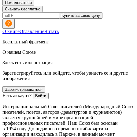
Пожаловаться
Скачать бесплатно
Купить за свою цену
О книге
Оглавление
Читать
Бесплатный фрагмент
О нашем Союзе
Здесь есть иллюстрация
Зарегистрируйтесь или войдите, чтобы увидеть ее и другие
изображения
Зарегистрироваться
Есть аккаунт?
Войти
Интер
нацио
нальный Союз писателей (Международный Союз
писателей, поэтов, авторов-драматургов и журналистов)
является крупнейшей в мире организацией
профессиональных писателей. Наш Союз был основан
в 1954 году. До недавнего времени штаб-квартира
организации находилась в Париже, в данный момент