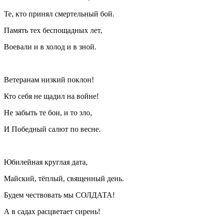
Те, кто принял смертельный бой.
Память тех беспощадных лет,
Воевали и в холод и в зной.
Ветеранам низкий поклон!
Кто себя не щадил на войне!
Не забыть те бои, и то зло,
И Победный салют по весне.
Юбилейная круглая дата,
Майский, тёплый, священный день.
Будем чествовать мы СОЛДАТА!
А в садах расцветает сирень!