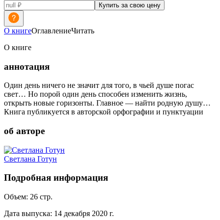
Купить за свою цену
О книге
Оглавление
Читать
О книге
аннотация
Один день ничего не значит для того, в чьей душе погас
свет… Но порой один день способен изменить жизнь,
открыть новые горизонты. Главное — найти родную душу…
Книга публикуется в авторской орфографии и пунктуации
об авторе
Светлана Готун
Подробная информация
Объем:
26
стр.
Дата выпуска:
14 декабря 2020 г.