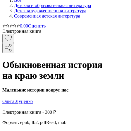
Все
Детская и образовательная литература
Детская художественная литература
Современная детская литература
0.0
0
Оценить
Электронная книга
Обыкновенная история
на краю земли
Маленькие истории вокруг нас
Ольга Луценко
Электронная
книга -
300 ₽
Формат:
epub, fb2, pdfRead, mobi