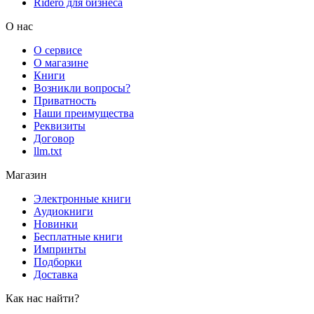
Rideró для бизнеса
О нас
О сервисе
О магазине
Книги
Возникли вопросы?
Приватность
Наши преимущества
Реквизиты
Договор
llm.txt
Магазин
Электронные книги
Аудиокниги
Новинки
Бесплатные книги
Импринты
Подборки
Доставка
Как нас найти?