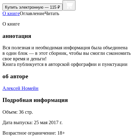
Купить
электронную — 115 ₽
О книге
Оглавление
Читать
О книге
аннотация
Вся полезная и необходимая информация была объединена
в один блок — в этот сборник, чтобы вы смогли сэкономить
свое время и деньги!
Книга публикуется в авторской орфографии и пунктуации
об авторе
Алексей Номейн
Подробная информация
Объем:
36
стр.
Дата выпуска:
25 мая 2017 г.
Возрастное ограничение:
18
+