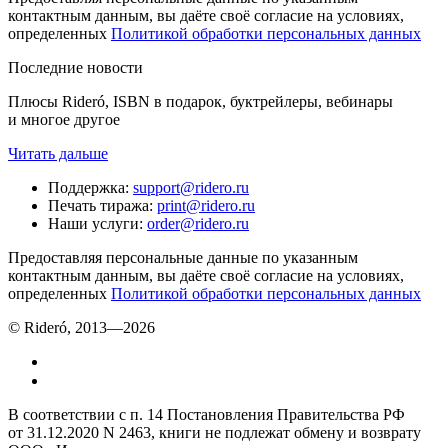
контактным данным, вы даёте своё согласие на условиях,
определенных
Политикой обработки персональных данных
Последние новости
Плюсы Rideró, ISBN в подарок, буктрейлеры, вебинары
и многое другое
Читать дальше
Поддержка
:
support@ridero.ru
Печать тиража
:
print@ridero.ru
Наши услуги
:
order@ridero.ru
Предоставляя персональные данные по указанным
контактным данным, вы даёте своё согласие на условиях,
определенных
Политикой обработки персональных данных
© Rideró, 2013—
2026
В соответствии с п. 14 Постановления Правительства РФ
от 31.12.2020 N 2463, книги не подлежат обмену и возврату