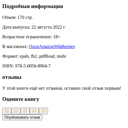
Подробная информация
Объем:
170
стр.
Дата выпуска:
22 августа 2022 г.
Возрастное ограничение:
18
+
В магазинах:
Ozon
Amazon
Wildberries
Формат:
epub, fb2, pdfRead, mobi
ISBN:
978-5-0056-8904-7
отзывы
У этой книги ещё нет отзывов, оставьте свой отзыв первым!
Оцените книгу
Опубликовать отзыв