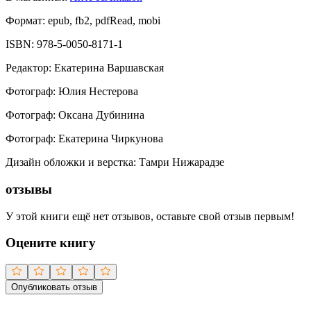
Формат:
epub, fb2, pdfRead, mobi
ISBN:
978-5-0050-8171-1
Редактор
:
Екатерина Варшавская
Фотограф
:
Юлия Нестерова
Фотограф
:
Оксана Дубинина
Фотограф
:
Екатерина Чиркунова
Дизайн обложки и верстка
:
Тамри Нижарадзе
отзывы
У этой книги ещё нет отзывов, оставьте свой отзыв первым!
Оцените книгу
Опубликовать отзыв