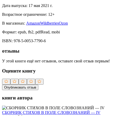
Дата выпуска:
17 мая 2021 г.
Возрастное ограничение:
12
+
В магазинах:
Amazon
Wildberries
Ozon
Формат:
epub, fb2, pdfRead, mobi
ISBN:
978-5-0053-7790-6
отзывы
У этой книги ещё нет отзывов, оставьте свой отзыв первым!
Оцените книгу
Опубликовать отзыв
книги автора
СБОРНИК СТИХОВ В ПОЛЕ СЛОВОЗНАНИЙ — IV