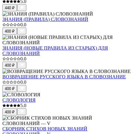
5.0
440
₽
ЗНАНИЯ (ПРАВИЛА) СЛОВОЗНАНИЙ
0.0
400
₽
ЗНАНИЯ (НОВЫЕ ПРАВИЛА ИЗ СТАРЫХ) ДЛЯ
СЛОВОЗНАНИЙ
0.0
400
₽
ВОЗВРАЩЕНИЕ РУССКОГО ЯЗЫКА В СЛОВОЗНАНИЕ
0.0
400
₽
СЛОВОЛОГИЯ
5.0
400
₽
СБОРНИК СТИХОВ НОВЫХ ЗНАНИЙ