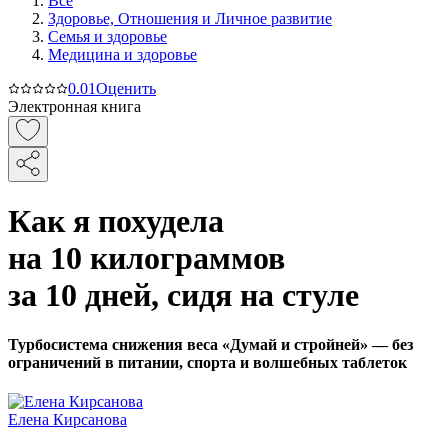
Все
Здоровье, Отношения и Личное развитие
Семья и здоровье
Медицина и здоровье
0.0
1
Оценить
Электронная книга
Как я похудела
на 10 килограммов
за 10 дней, сидя на стуле
Турбосистема снижения веса «Думай и стройней» — без
ограничений в питании, спорта и волшебных таблеток
Елена Кирсанова