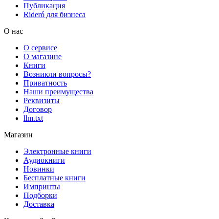
Публикация
Rideró для бизнеса
О нас
О сервисе
О магазине
Книги
Возникли вопросы?
Приватность
Наши преимущества
Реквизиты
Договор
llm.txt
Магазин
Электронные книги
Аудиокниги
Новинки
Бесплатные книги
Импринты
Подборки
Доставка