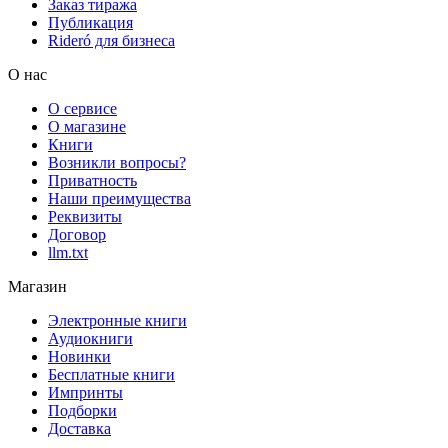
Заказ тиража
Публикация
Rideró для бизнеса
О нас
О сервисе
О магазине
Книги
Возникли вопросы?
Приватность
Наши преимущества
Реквизиты
Договор
llm.txt
Магазин
Электронные книги
Аудиокниги
Новинки
Бесплатные книги
Импринты
Подборки
Доставка