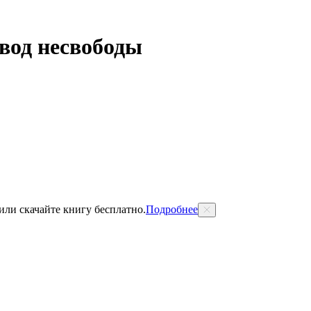
вод несвободы
 или скачайте книгу бесплатно.
Подробнее