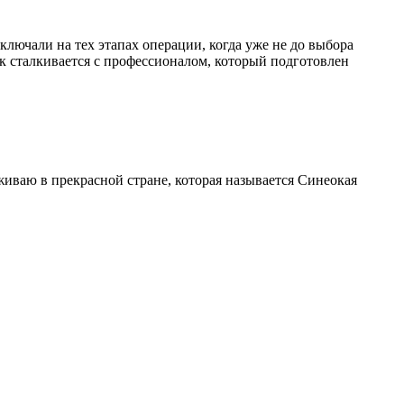
ключали на тех этапах операции, когда уже не до выбора
ак сталкивается с профессионалом, который подготовлен
иваю в прекрасной стране, которая называется Синеокая