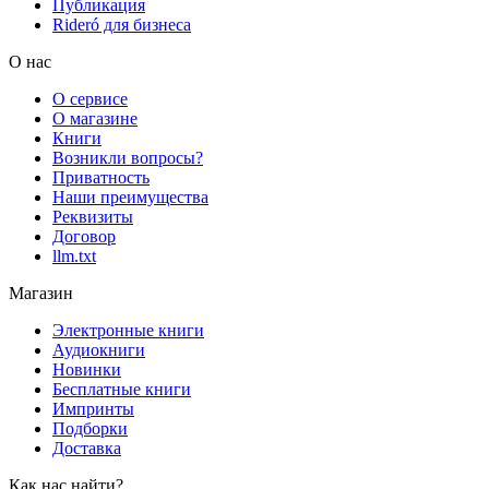
Публикация
Rideró для бизнеса
О нас
О сервисе
О магазине
Книги
Возникли вопросы?
Приватность
Наши преимущества
Реквизиты
Договор
llm.txt
Магазин
Электронные книги
Аудиокниги
Новинки
Бесплатные книги
Импринты
Подборки
Доставка
Как нас найти?