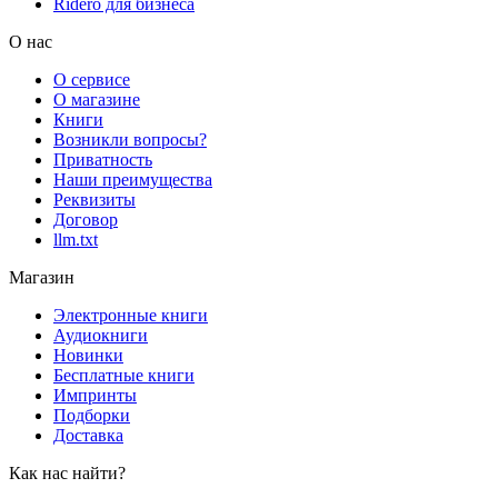
Rideró для бизнеса
О нас
О сервисе
О магазине
Книги
Возникли вопросы?
Приватность
Наши преимущества
Реквизиты
Договор
llm.txt
Магазин
Электронные книги
Аудиокниги
Новинки
Бесплатные книги
Импринты
Подборки
Доставка
Как нас найти?