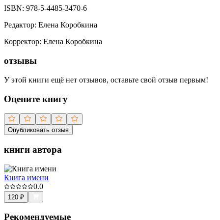
ISBN:
978-5-4485-3470-6
Редактор
:
Елена Коробкина
Корректор
:
Елена Коробкина
отзывы
У этой книги ещё нет отзывов, оставьте свой отзыв первым!
Оцените книгу
Опубликовать отзыв
книги автора
Книга имени
0.0
120
₽
Рекомендуемые