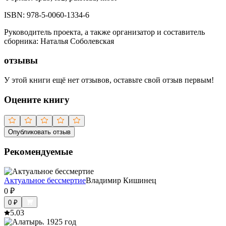
ISBN:
978-5-0060-1334-6
Руководитель проекта, а также организатор и составитель
сборника
:
Наталья Соболевская
отзывы
У этой книги ещё нет отзывов, оставьте свой отзыв первым!
Оцените книгу
Опубликовать отзыв
Рекомендуемые
Актуальное бессмертие
Владимир Кишинец
0
₽
0
₽
5.0
3