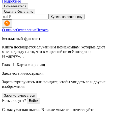
Подробнее
Пожаловаться
Скачать бесплатно
Купить за свою цену
О книге
Оглавление
Читать
Бесплатный фрагмент
Книга посвящается случайным незнакомцам, которые дают
мне надежду на то, что в мире ещё не всё потеряно.
И «другу»…
Глава 1. Карта сокровищ
Здесь есть иллюстрация
Зарегистрируйтесь или войдите, чтобы увидеть ее и другие
изображения
Зарегистрироваться
Есть аккаунт?
Войти
Самая ужасная пытка. В такие моменты хочется уйти