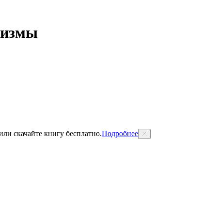
лизмы
 или скачайте книгу бесплатно.
Подробнее