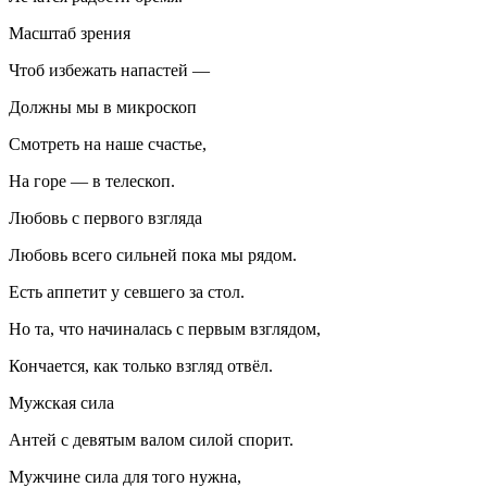
Масштаб зрения
Чтоб избежать напастей —
Должны мы в микроскоп
Смотреть на наше счастье,
На горе — в телескоп.
Любовь с первого взгляда
Любовь всего сильней пока мы рядом.
Есть аппетит у севшего за стол.
Но та, что начиналась с первым взглядом,
Кончается, как только взгляд отвёл.
Мужская сила
Антей с девятым валом силой спорит.
Мужчине сила для того нужна,