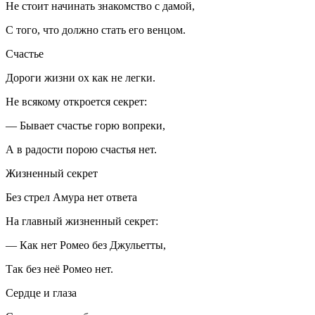
Не стоит начинать знакомство с дамой,
С того, что должно стать его венцом.
Счастье
Дороги жизни ох как не легки.
Не всякому откроется секрет:
— Бывает счастье горю вопреки,
А в радости порою счастья нет.
Жизненный секрет
Без стрел Амура нет ответа
На главный жизненный секрет:
— Как нет Ромео без Джульетты,
Так без неё Ромео нет.
Сердце и глаза