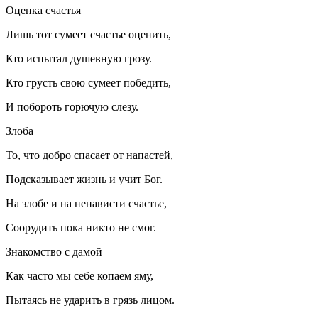
Оценка счастья
Лишь тот сумеет счастье оценить,
Кто испытал душевную грозу.
Кто грусть свою сумеет победить,
И побороть горючую слезу.
Злоба
То, что добро спасает от напастей,
Подсказывает жизнь и учит Бог.
На злобе и на ненависти счастье,
Соорудить пока никто не смог.
Знакомство с дамой
Как часто мы себе копаем яму,
Пытаясь не ударить в грязь лицом.