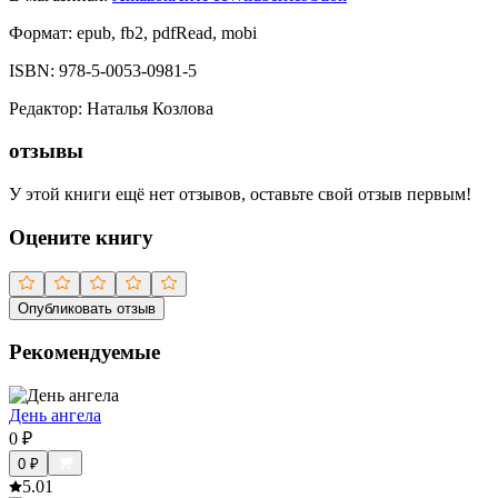
Формат:
epub, fb2, pdfRead, mobi
ISBN:
978-5-0053-0981-5
Редактор
:
Наталья Козлова
отзывы
У этой книги ещё нет отзывов, оставьте свой отзыв первым!
Оцените книгу
Опубликовать отзыв
Рекомендуемые
День ангела
0
₽
0
₽
5.0
1