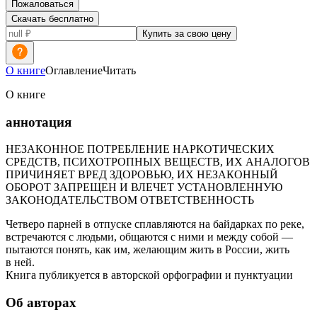
Пожаловаться
Скачать бесплатно
Купить за свою цену
О книге
Оглавление
Читать
О книге
аннотация
НЕЗАКОННОЕ ПОТРЕБЛЕНИЕ НАРКОТИЧЕСКИХ
СРЕДСТВ, ПСИХОТРОПНЫХ ВЕЩЕСТВ, ИХ АНАЛОГОВ
ПРИЧИНЯЕТ ВРЕД ЗДОРОВЬЮ, ИХ НЕЗАКОННЫЙ
ОБОРОТ ЗАПРЕЩЕН И ВЛЕЧЕТ УСТАНОВЛЕННУЮ
ЗАКОНОДАТЕЛЬСТВОМ ОТВЕТСТВЕННОСТЬ
Четверо парней в отпуске сплавляются на байдарках по реке,
встречаются с людьми, общаются с ними и между собой —
пытаются понять, как им, желающим жить в России, жить
в ней.
Книга публикуется в авторской орфографии и пунктуации
Об авторах