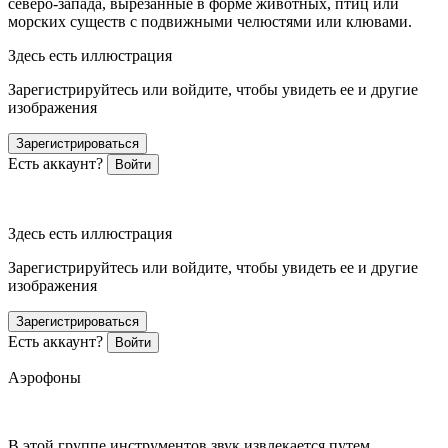
северо-запада, вырезанные в форме животных, птиц или
морских существ с подвижными челюстями или клювами.
Здесь есть иллюстрация
Зарегистрируйтесь или войдите, чтобы увидеть ее и другие
изображения
Зарегистрироваться
Есть аккаунт?
Войти
Здесь есть иллюстрация
Зарегистрируйтесь или войдите, чтобы увидеть ее и другие
изображения
Зарегистрироваться
Есть аккаунт?
Войти
Аэрофоны
В этой группе инструментов звук извлекается путем