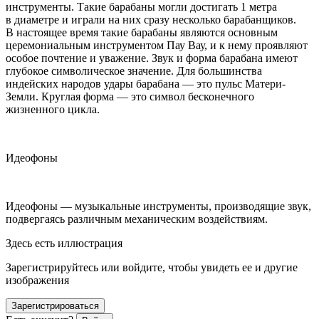
инструменты. Такие барабаны могли достигать 1 метра
в диаметре и играли на них сразу несколько барабанщиков.
В настоящее время такие барабаны являются основным
церемониальным инструментом Пау Вау, и к нему проявляют
особое почтение и уважение. Звук и форма барабана имеют
глубокое символическое значение. Для большинства
индейских народов удары барабана — это пульс Матери-
Земли. Круглая форма — это символ бесконечного
жизненного цикла.
Идеофоны
Идеофоны — музыкальные инструменты, производящие звук,
подвергаясь различным механическим воздействиям.
Здесь есть иллюстрация
Зарегистрируйтесь или войдите, чтобы увидеть ее и другие
изображения
Зарегистрироваться