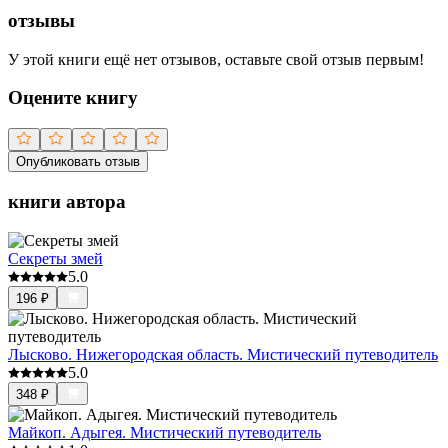
отзывы
У этой книги ещё нет отзывов, оставьте свой отзыв первым!
Оцените книгу
Опубликовать отзыв
книги автора
Секреты змей
5.0
196
₽
Лысково. Нижегородская область. Мистический путеводитель
5.0
348
₽
Майкоп. Адыгея. Мистический путеводитель