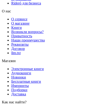
Rideró для бизнеса
О нас
О сервисе
О магазине
Книги
Возникли вопросы?
Приватность
Наши преимущества
Реквизиты
Договор
llm.txt
Магазин
Электронные книги
Аудиокниги
Новинки
Бесплатные книги
Импринты
Подборки
Доставка
Как нас найти?