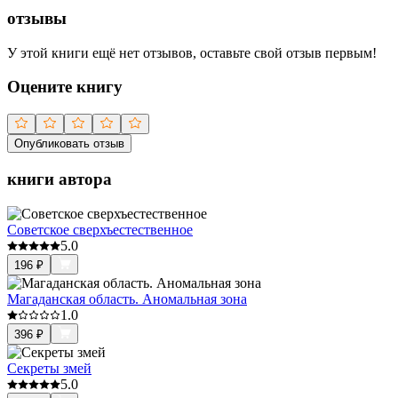
отзывы
У этой книги ещё нет отзывов, оставьте свой отзыв первым!
Оцените книгу
Опубликовать отзыв
книги автора
Советское сверхъестественное
5.0
196
₽
Магаданская область. Аномальная зона
1.0
396
₽
Секреты змей
5.0