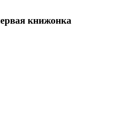
первая книжонка