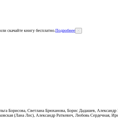
 или скачайте книгу бесплатно.
Подробнее
льга Борисова, Светлана Брюханова, Борис Дадашев, Александр
овская (Лана Лис), Александр Раткевич, Любовь Сердечная, Ир