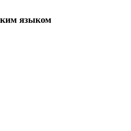
ским языком