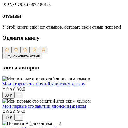
ISBN:
978-5-0067-1891-3
отзывы
У этой книги ещё нет отзывов, оставьте свой отзыв первым!
Оцените книгу
Опубликовать отзыв
книги авторов
Мои вторые сто занятий японским языком
0.0
80
₽
Мои первые сто занятий японским языком
0.0
80
₽