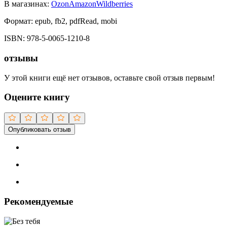
В магазинах:
Ozon
Amazon
Wildberries
Формат:
epub, fb2, pdfRead, mobi
ISBN:
978-5-0065-1210-8
отзывы
У этой книги ещё нет отзывов, оставьте свой отзыв первым!
Оцените книгу
Опубликовать отзыв
Рекомендуемые