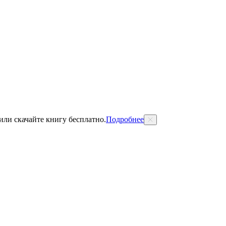
 или скачайте книгу бесплатно.
Подробнее