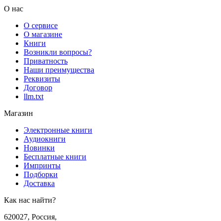
О нас
О сервисе
О магазине
Книги
Возникли вопросы?
Приватность
Наши преимущества
Реквизиты
Договор
llm.txt
Магазин
Электронные книги
Аудиокниги
Новинки
Бесплатные книги
Импринты
Подборки
Доставка
Как нас найти?
620027
,
Россия
,