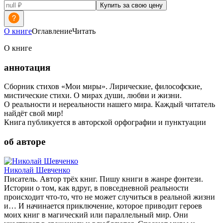
Купить за свою цену
О книге
Оглавление
Читать
О книге
аннотация
Сборник стихов «Мои миры». Лирические, философские,
мистические стихи. О мирах души, любви и жизни.
О реальности и нереальности нашего мира. Каждый читатель
найдёт свой мир!
Книга публикуется в авторской орфографии и пунктуации
об авторе
Николай Шевченко
Писатель. Автор трёх книг. Пишу книги в жанре фэнтези.
Истории о том, как вдруг, в повседневной реальности
происходит что-то, что не может случиться в реальной жизни
и… И начинается приключение, которое приводит героев
моих книг в магический или параллельный мир. Они