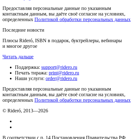
Предоставляя персональные данные по указанным
контактным данным, вы даёте своё согласие на условиях,
определенных
Политикой обработки персональных данных
Последние новости
Плюсы Rideró, ISBN в подарок, буктрейлеры, вебинары
и многое другое
Читать дальше
Поддержка
:
support@ridero.ru
Печать тиража
:
print@ridero.ru
Наши услуги
:
order@ridero.ru
Предоставляя персональные данные по указанным
контактным данным, вы даёте своё согласие на условиях,
определенных
Политикой обработки персональных данных
© Rideró, 2013—
2026
В соответствии с п. 14 Постановления Правительства РФ