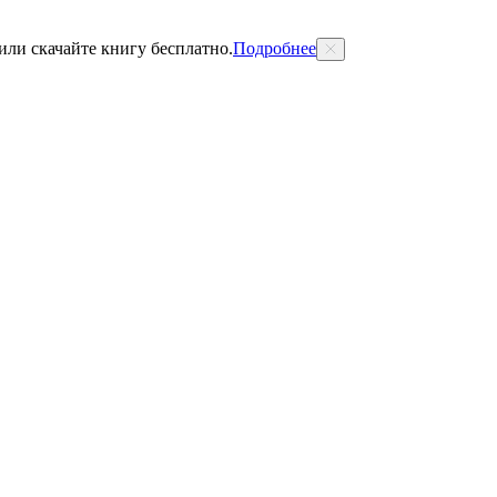
 или скачайте книгу бесплатно.
Подробнее