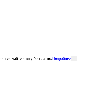
 или скачайте книгу бесплатно.
Подробнее