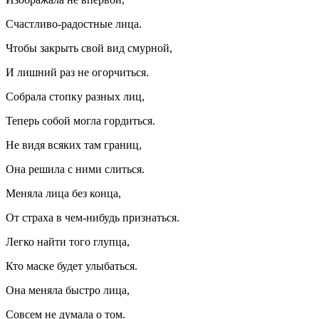
Счастливо-радостные лица.
Чтобы закрыть свой вид смурной,
И лишний раз не огорчиться.
Собрала стопку разных лиц,
Теперь собой могла гордиться.
Не видя всяких там границ,
Она решила с ними слиться.
Меняла лица без конца,
От страха в чем-нибудь признаться.
Легко найти того глупца,
Кто маске будет улыбаться.
Она меняла быстро лица,
Совсем не думала о том.