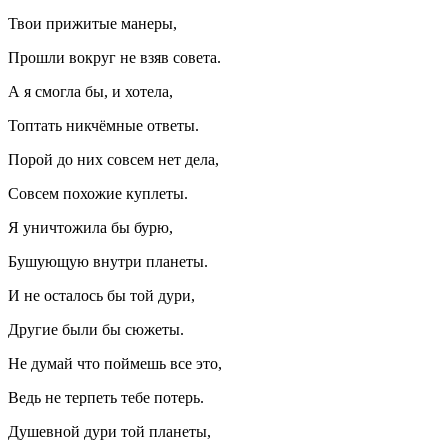
Твои прижитые манеры,
Прошли вокруг не взяв совета.
А я смогла бы, и хотела,
Топтать никчёмные ответы.
Порой до них совсем нет дела,
Совсем похожие куплеты.
Я уничтожила бы бурю,
Бушующую внутри планеты.
И не осталось бы той
дури
,
Другие были бы сюжеты.
Не думай что поймешь все это,
Ведь не терпеть тебе потерь.
Душевной дури той планеты,