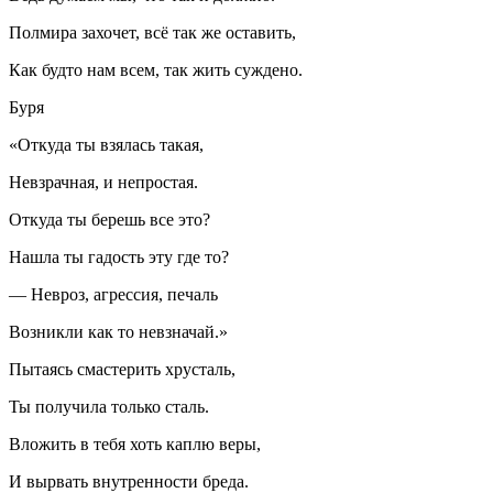
Полмира захочет, всё так же оставить,
Как будто нам всем, так жить суждено.
Буря
«Откуда ты взялась такая,
Невзрачная, и непростая.
Откуда ты берешь все это?
Нашла ты гадость эту где то?
— Невроз, агрессия, печаль
Возникли как то невзначай.»
Пытаясь смастерить хрусталь,
Ты получила только сталь.
Вложить в тебя хоть каплю веры,
И вырвать внутренности бреда.