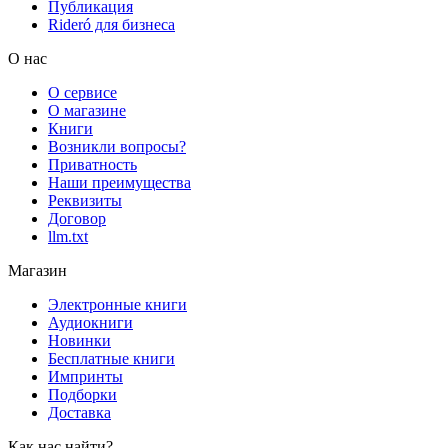
Публикация
Rideró для бизнеса
О нас
О сервисе
О магазине
Книги
Возникли вопросы?
Приватность
Наши преимущества
Реквизиты
Договор
llm.txt
Магазин
Электронные книги
Аудиокниги
Новинки
Бесплатные книги
Импринты
Подборки
Доставка
Как нас найти?