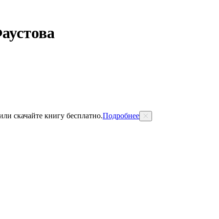
аустова
 или скачайте книгу бесплатно.
Подробнее