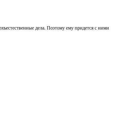
рхъестественные дела. Поэтому ему придется с ними