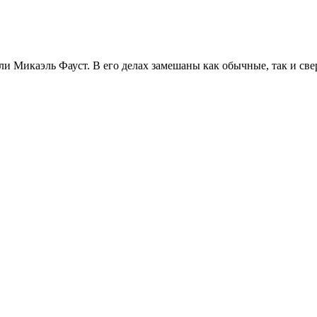
ли Микаэль Фауст. В его делах замешаны как обычные, так и све