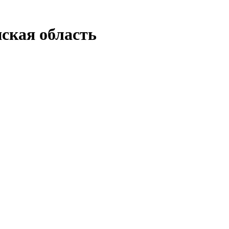
ская область