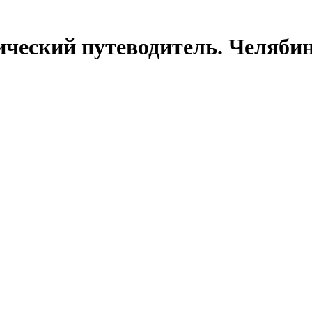
ческий путеводитель. Челябин